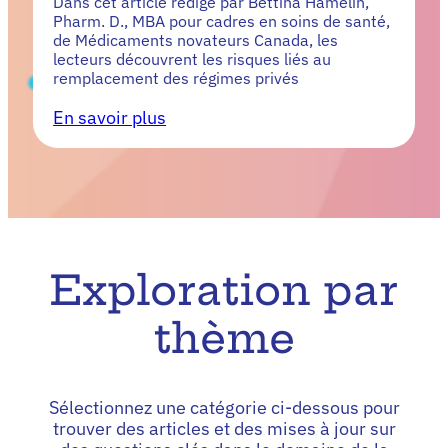
Dans cet article rédigé par Bettina Hamelin,
Pharm. D., MBA pour cadres en soins de santé,
de Médicaments novateurs Canada, les
lecteurs découvrent les risques liés au
remplacement des régimes privés
En savoir plus
Exploration par
thème
Sélectionnez une catégorie ci-dessous pour
trouver des articles et des mises à jour sur