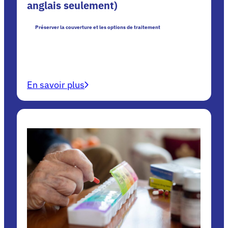
anglais seulement)
Préserver la couverture et les options de traitement
En savoir plus