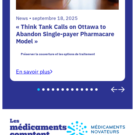
News • septembre 18, 2025
« Think Tank Calls on Ottawa to
Abandon Single-payer Pharmacare
Model »
Préserver la couverture et les options de traitement
En savoir plus