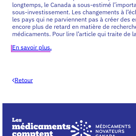
longtemps, le Canada a sous-estimé l’import
sous-investissement. Les changements à l’éch
les pays qui ne parviennent pas à créer des 
encore plus de retard en matière de recherch
médicaments. Pour lire l’article qui traite de 
En savoir plus.
Retour